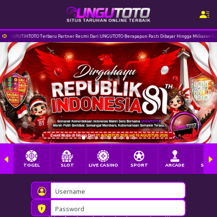
EMASPUTIHTOTO Terbaru Partner Resmi Dari UNGUTOTO Berapapun Pasti Dibayar Hingga Miliaran Gaske
TOGEL
SLOT
LIVE CASINO
SPORT
ARCADE
SABU