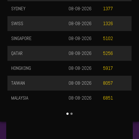
SYDNEY
08-08-2026
1377
SWISS
08-08-2026
1326
SINGAPORE
08-08-2026
5102
QATAR
08-08-2026
5256
HONGKONG
08-08-2026
5917
TAIWAN
08-08-2026
8057
MALAYSIA
08-08-2026
6851